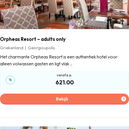
Orpheas Resort – adults only
Griekenland
Georgioupolis
Het charmante Orpheas Resort is een authentiek hotel voor
alleen volwassen gasten en ligt vlak ..
621.00
Bekijk