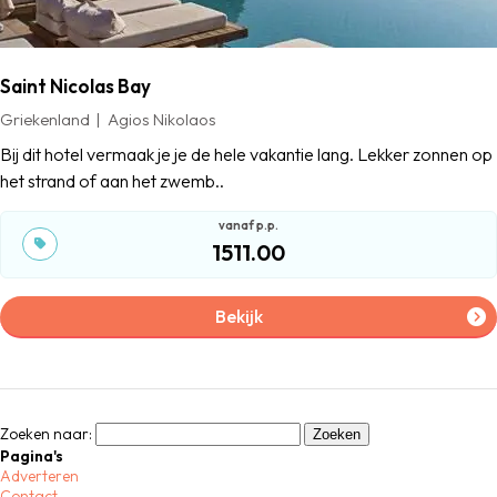
Saint Nicolas Bay
Griekenland
Agios Nikolaos
Bij dit hotel vermaak je je de hele vakantie lang. Lekker zonnen op
het strand of aan het zwemb..
1511.00
Bekijk
Zoeken naar:
Pagina's
Adverteren
Contact