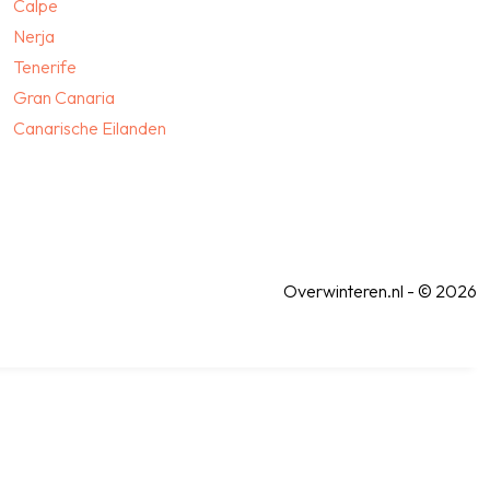
Calpe
Nerja
Tenerife
Gran Canaria
Canarische Eilanden
Overwinteren.nl - © 2026