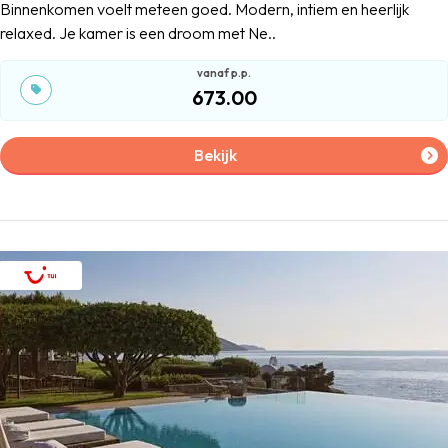
Binnenkomen voelt meteen goed. Modern, intiem en heerlijk
relaxed. Je kamer is een droom met Ne..
673.00
Bekijk