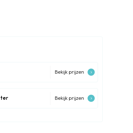
Bekijk prijzen
nter
Bekijk prijzen