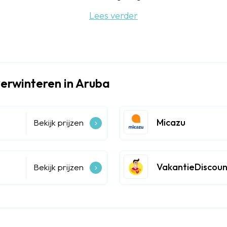
Lees verder
erwinteren in Aruba
Micazu
Bekijk prijzen
VakantieDiscou
Bekijk prijzen