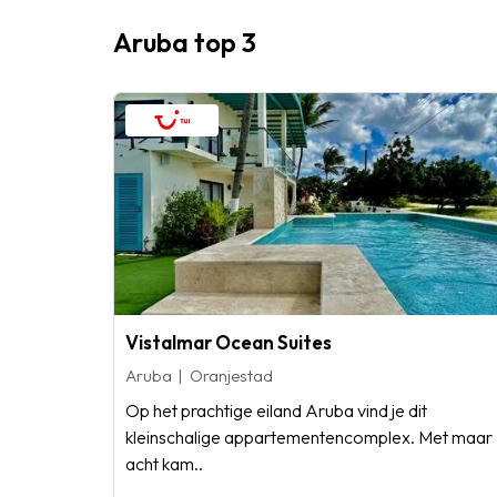
Aruba top 3
Vistalmar Ocean Suites
Aruba
Oranjestad
Op het prachtige eiland Aruba vind je dit
kleinschalige appartementencomplex. Met maar
acht kam..