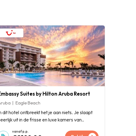
Embassy Suites by Hilton Aruba Resort
Aruba
Eagle Beach
n dit hotel ontbreekt het je aan niets. Je slaapt
eerlijk uit in de frisse en luxe kamers van..