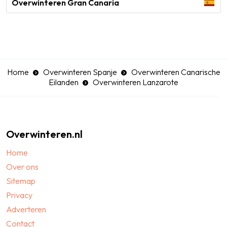
Overwinteren Gran Canaria
Home
Overwinteren Spanje
Overwinteren Canarische
Eilanden
Overwinteren Lanzarote
Overwinteren.nl
Home
Over ons
Sitemap
Privacy
Adverteren
Contact