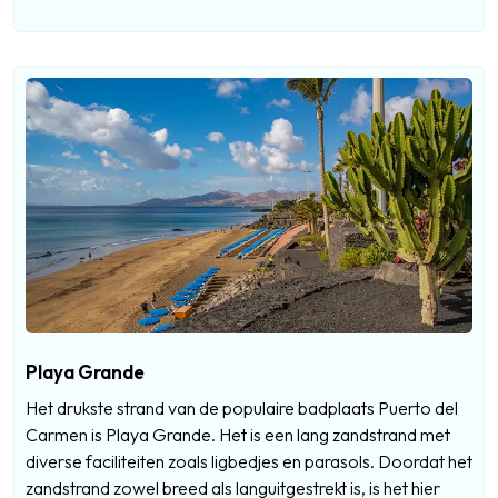
Playa Grande
Het drukste strand van de populaire badplaats Puerto del
Carmen is Playa Grande. Het is een lang zandstrand met
diverse faciliteiten zoals ligbedjes en parasols. Doordat het
zandstrand zowel breed als languitgestrekt is, is het hier