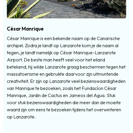
César Manrique
César Manrique is een bekende naam op de Canarische
archipel. Zodra je landt op Lanzarote kom je de naam al
tegen, je landt namelijk op César Manrique-Lanzarote
Airport. De beste man heeft veel voor het eiland
betekend, hij wilde Lanzarote graag beschermen tegen het
massatoerisme en gebruikte daarvoor zijn uitmuntende
creativiteit. Er zijn op Lanzarote veel bezienswaardigheden
van Manrique te bezoeken, zoals het Fundacíon César
Manrique, Jardin de Cactus en Jameos del Agua. Stuk
voor stuk bezienswaardigheden die meer dan de moeite
waard zijn om eens te bezoeken tijdens het overwinteren
op Lanzarote.