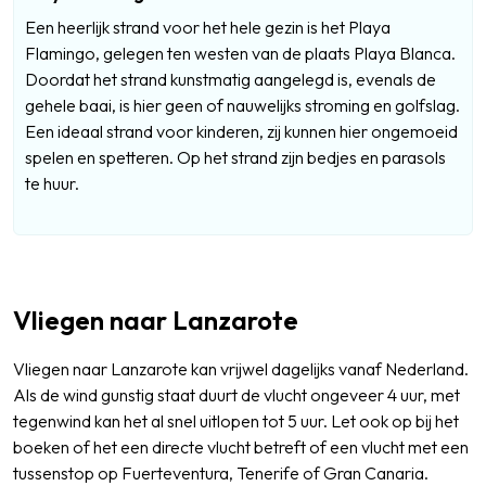
Een heerlijk strand voor het hele gezin is het Playa
Flamingo, gelegen ten westen van de plaats Playa Blanca.
Doordat het strand kunstmatig aangelegd is, evenals de
gehele baai, is hier geen of nauwelijks stroming en golfslag.
Een ideaal strand voor kinderen, zij kunnen hier ongemoeid
spelen en spetteren. Op het strand zijn bedjes en parasols
te huur.
Vliegen naar Lanzarote
Vliegen naar Lanzarote kan vrijwel dagelijks vanaf Nederland.
Als de wind gunstig staat duurt de vlucht ongeveer 4 uur, met
tegenwind kan het al snel uitlopen tot 5 uur. Let ook op bij het
boeken of het een directe vlucht betreft of een vlucht met een
tussenstop op Fuerteventura, Tenerife of Gran Canaria.