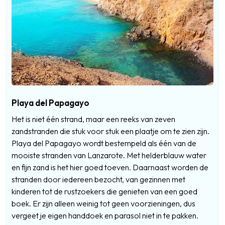
Playa del Papagayo
Het is niet één strand, maar een reeks van zeven
zandstranden die stuk voor stuk een plaatje om te zien zijn.
Playa del Papagayo wordt bestempeld als één van de
mooiste stranden van Lanzarote. Met helderblauw water
en fijn zand is het hier goed toeven. Daarnaast worden de
stranden door iedereen bezocht, van gezinnen met
kinderen tot de rustzoekers die genieten van een goed
boek. Er zijn alleen weinig tot geen voorzieningen, dus
vergeet je eigen handdoek en parasol niet in te pakken.