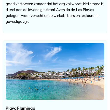
goed vertoeven zonder dat het erg vol wordt. Het strand is
direct aan de levendige straat Avenida de Las Playas
gelegen, waar verschillende winkels, bars en restaurants
gevestigd zijn.
Playa Flamingo