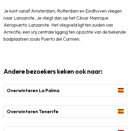
Je kunt vanaf Amsterdam, Rotterdam en Eindhoven vliegen
naar Lanzarote. Je vliegt dan op het César Manrique
Aeropuerto Lanzarote. Het vliegveld ligt ten zuiden van
Arrecife, een vrij centrale ligging ten opzichte van de bekende
badplaatsen zoals Puerto del Carmen.
Andere bezoekers keken ook naar:
Overwinteren La Palma
Overwinteren Tenerife