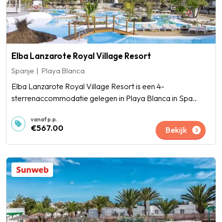
Elba Lanzarote Royal Village Resort
Spanje
Playa Blanca
Elba Lanzarote Royal Village Resort is een 4-
sterrenaccommodatie gelegen in Playa Blanca in Spa..
€567.00
Bekijk