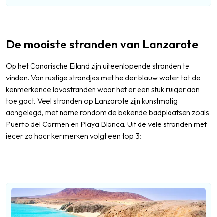
De mooiste stranden van Lanzarote
Op het Canarische Eiland zijn uiteenlopende stranden te
vinden. Van rustige strandjes met helder blauw water tot de
kenmerkende lavastranden waar het er een stuk ruiger aan
toe gaat. Veel stranden op Lanzarote zijn kunstmatig
aangelegd, met name rondom de bekende badplaatsen zoals
Puerto del Carmen en Playa Blanca. Uit de vele stranden met
ieder zo haar kenmerken volgt een top 3: