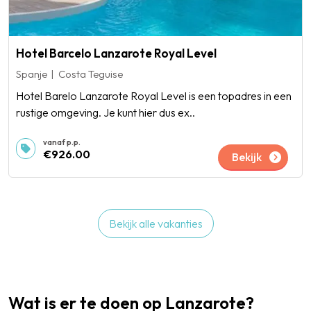
Hotel Barcelo Lanzarote Royal Level
Spanje
Costa Teguise
Hotel Barelo Lanzarote Royal Level is een topadres in een
rustige omgeving. Je kunt hier dus ex..
€926.00
Bekijk
Bekijk alle vakanties
Wat is er te doen op Lanzarote?