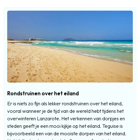
Rondstruinen over het eiland
Er is niets zo fijn als lekker rondstruinen over het eiland,
vooral wanneer je de tijd van de wereld hebt tijdens het
overwinteren Lanzarote. Het verkennen van dorpjes en
steden geeft je een mooi kijkje op het eiland. Teguise is
bijvoorbeeld een van de mooiste dorpen van het eiland.