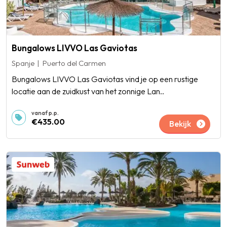
Bungalows LIVVO Las Gaviotas
Spanje
Puerto del Carmen
Bungalows LIVVO Las Gaviotas vind je op een rustige
locatie aan de zuidkust van het zonnige Lan..
€435.00
Bekijk