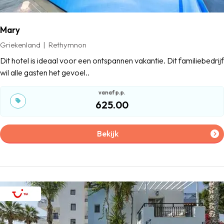
Mary
Griekenland
Rethymnon
Dit hotel is ideaal voor een ontspannen vakantie. Dit familiebedrijf
wil alle gasten het gevoel..
625.00
Bekijk