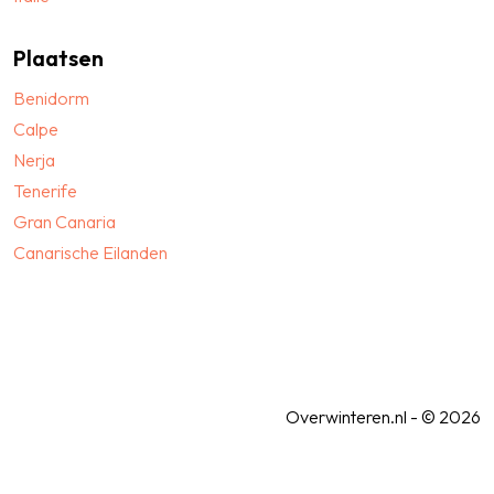
Plaatsen
Benidorm
Calpe
Nerja
Tenerife
Gran Canaria
Canarische Eilanden
Overwinteren.nl - © 2026