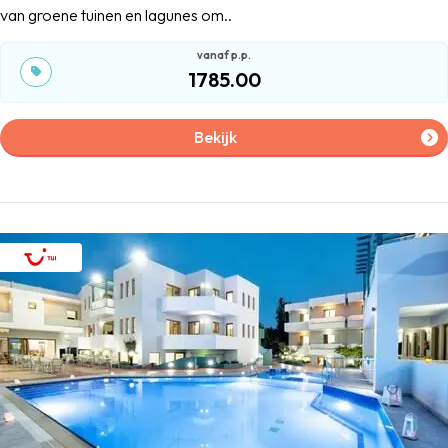
van groene tuinen en lagunes om..
1785.00
Bekijk