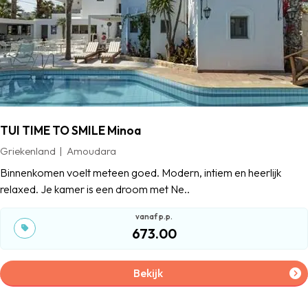
TUI TIME TO SMILE Minoa
Griekenland
Amoudara
Binnenkomen voelt meteen goed. Modern, intiem en heerlijk
relaxed. Je kamer is een droom met Ne..
673.00
Bekijk