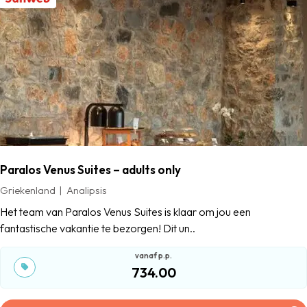
Paralos Venus Suites – adults only
Griekenland
Analipsis
Het team van Paralos Venus Suites is klaar om jou een
fantastische vakantie te bezorgen! Dit un..
734.00