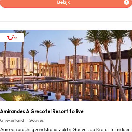
Bekijk
Amirandes A Grecotel Resort to live
Griekenland
Gouves
Aan een prachtig zandstrand vlak bij Gouves op Kreta. Te midden